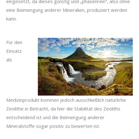
eingesetzt, da dieses günstig und „phasenrein“, also ohne
eine Beimengung anderer Mineralien, produziert werden
kann.
Für den
Einsatz
als
Medizinprodukt kommen jedoch ausschließlich natürliche
Zeolithe in Betracht, da hier die Stabilität des Zeoliths
entscheidend ist und die Beimengung anderer
Mineralstoffe sogar positiv zu bewerten ist.