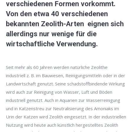
verschiedenen Formen vorkommt.
Von den etwa 40 verschiedenen
bekannten Zeolith-Arten
eignen sich
allerdings nur wenige für die
wirtschaftliche Verwendung.
Seit mehr als 60 Jahren werden natürliche Zeolithe
industriell z. B. im Bauwesen, Reinigungsmitteln oder in der
Landwirtschaft genutzt. Seine schadstoffbindende Wirkung
wird auch zur Reinigung von Wasser, Luft und Böden
industriell genutzt. Auch in Aquarien zur Wasserreinigung
und in Katzenstreu zur Neutralisierung des Amoniaks im
Urin der Katzen wird Zeolith eingesetzt. In der industriellen
Nutzung wird heute auch künstlich hergestelltes Zeolith