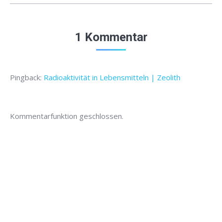
1 Kommentar
Pingback:
Radioaktivität in Lebensmitteln | Zeolith
Kommentarfunktion geschlossen.