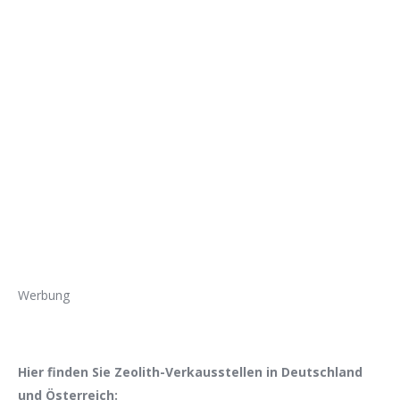
Werbung
Hier finden Sie Zeolith-Verkausstellen in Deutschland
und Österreich: