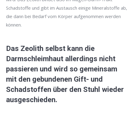
Schadstoffe und gibt im Austausch einige Mineralstoffe ab,
die dann bei Bedarf vom Körper aufgenommen werden
können.
Das Zeolith selbst kann die
Darmschleimhaut allerdings nicht
passieren und wird so gemeinsam
mit den gebundenen Gift- und
Schadstoffen über den Stuhl wieder
ausgeschieden.