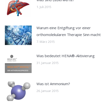
1. Juli 2015
Warum eine Entgiftung vor einer
orthomolekularen Therapie Sinn macht
7. März 2015
Was bedeutet HENA®-Aktivierung
31. Januar 2015
Was ist Ammonium?
26. Januar 2015