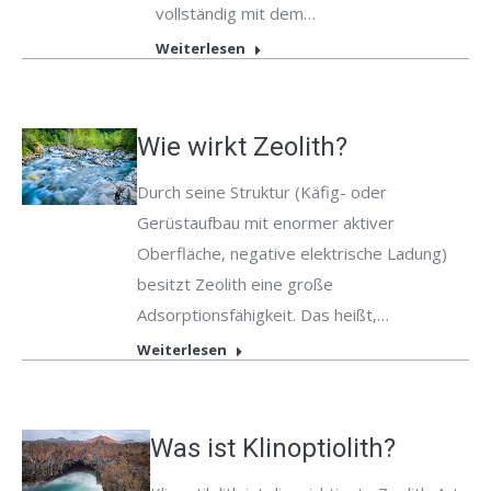
vollständig mit dem…
Weiterlesen
Wie wirkt Zeolith?
Durch seine Struktur (Käfig- oder
Gerüstaufbau mit enormer aktiver
Oberfläche, negative elektrische Ladung)
besitzt Zeolith eine große
Adsorptionsfähigkeit. Das heißt,…
Weiterlesen
Was ist Klinoptiolith?