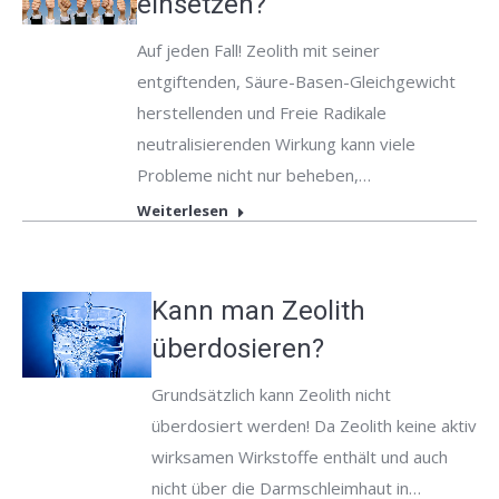
einsetzen?
Auf jeden Fall! Zeolith mit seiner
entgiftenden, Säure-Basen-Gleichgewicht
herstellenden und Freie Radikale
neutralisierenden Wirkung kann viele
Probleme nicht nur beheben,…
Weiterlesen
Kann man Zeolith
überdosieren?
Grundsätzlich kann Zeolith nicht
überdosiert werden! Da Zeolith keine aktiv
wirksamen Wirkstoffe enthält und auch
nicht über die Darmschleimhaut in…