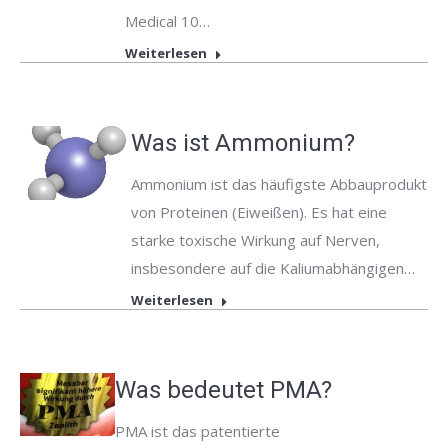
Medical 10…
Weiterlesen
Was ist Ammonium?
Ammonium ist das häufigste Abbauprodukt
von Proteinen (Eiweißen). Es hat eine
starke toxische Wirkung auf Nerven,
insbesondere auf die Kaliumabhängigen…
Weiterlesen
Was bedeutet PMA?
PMA ist das patentierte