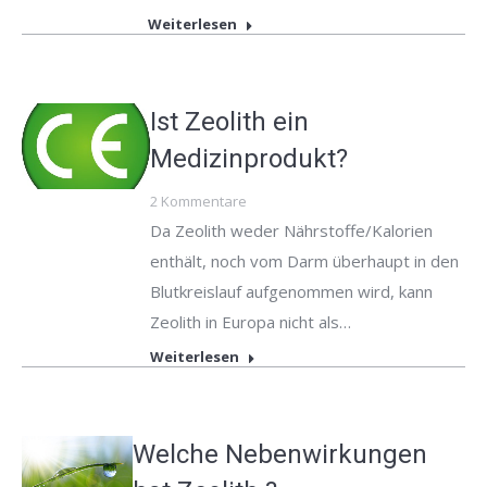
Weiterlesen
Ist Zeolith ein
Medizinprodukt?
2 Kommentare
Da Zeolith weder Nährstoffe/Kalorien
enthält, noch vom Darm überhaupt in den
Blutkreislauf aufgenommen wird, kann
Zeolith in Europa nicht als…
Weiterlesen
Welche Nebenwirkungen