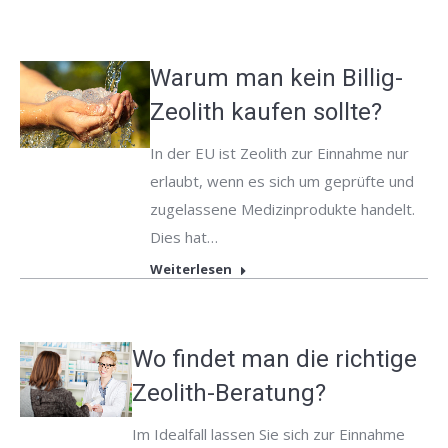
Warum man kein Billig-
Zeolith kaufen sollte?
In der EU ist Zeolith zur Einnahme nur
erlaubt, wenn es sich um geprüfte und
zugelassene Medizinprodukte handelt.
Dies hat…
Weiterlesen
Wo findet man die richtige
Zeolith-Beratung?
Im Idealfall lassen Sie sich zur Einnahme