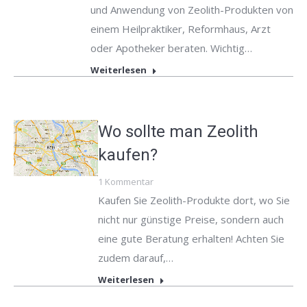
und Anwendung von Zeolith-Produkten von
einem Heilpraktiker, Reformhaus, Arzt
oder Apotheker beraten. Wichtig…
Weiterlesen
Wo sollte man Zeolith
kaufen?
1 Kommentar
Kaufen Sie Zeolith-Produkte dort, wo Sie
nicht nur günstige Preise, sondern auch
eine gute Beratung erhalten! Achten Sie
zudem darauf,…
Weiterlesen