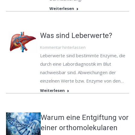
Weiterlesen
Was sind Leberwerte?
Kommentar hinterlassen
Leberwerte sind bestimmte Enzyme, die
durch eine Labordiagnostik im Blut
nachweisbar sind. Abweichungen der
einzelnen Werte bzw. Enzyme von den…
Weiterlesen
Warum eine Entgiftung vor
einer orthomolekularen