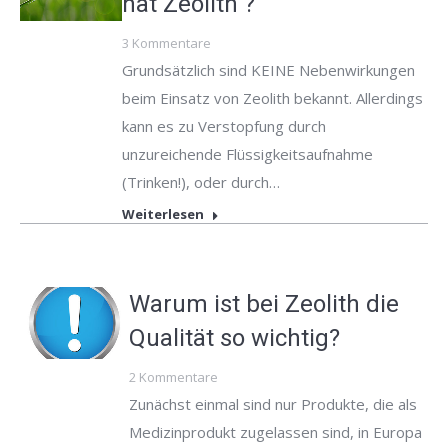
hat Zeolith ?
3 Kommentare
Grundsätzlich sind KEINE Nebenwirkungen
beim Einsatz von Zeolith bekannt. Allerdings
kann es zu Verstopfung durch
unzureichende Flüssigkeitsaufnahme
(Trinken!), oder durch…
Weiterlesen
Warum ist bei Zeolith die
Qualität so wichtig?
2 Kommentare
Zunächst einmal sind nur Produkte, die als
Medizinprodukt zugelassen sind, in Europa