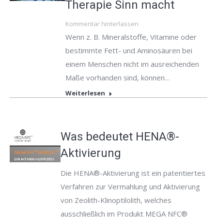
Therapie Sinn macht
Kommentar hinterlassen
Wenn z. B. Mineralstoffe, Vitamine oder
bestimmte Fett- und Aminosäuren bei
einem Menschen nicht im ausreichenden
Maße vorhanden sind, können…
Weiterlesen
Was bedeutet HENA®-
Aktivierung
Die HENA®-Aktivierung ist ein patentiertes
Verfahren zur Vermahlung und Aktivierung
von Zeolith-Klinoptilolith, welches
ausschließlich im Produkt MEGA NFC®