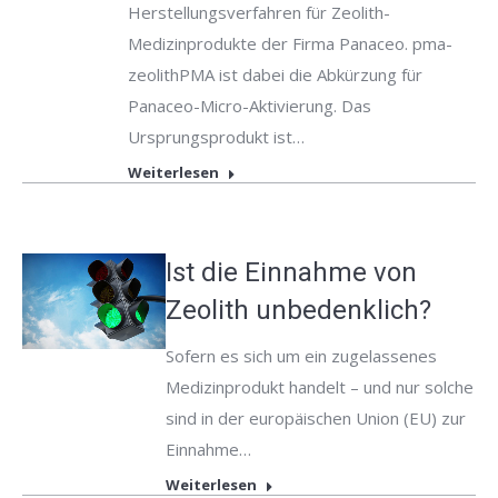
Herstellungsverfahren für Zeolith-
Medizinprodukte der Firma Panaceo. pma-
zeolithPMA ist dabei die Abkürzung für
Panaceo-Micro-Aktivierung. Das
Ursprungsprodukt ist…
Weiterlesen
Ist die Einnahme von
Zeolith unbedenklich?
Sofern es sich um ein zugelassenes
Medizinprodukt handelt – und nur solche
sind in der europäischen Union (EU) zur
Einnahme…
Weiterlesen