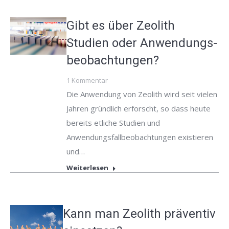
Gibt es über Zeolith
Studien oder Anwendungs-
beobachtungen?
1 Kommentar
Die Anwendung von Zeolith wird seit vielen
Jahren gründlich erforscht, so dass heute
bereits etliche Studien und
Anwendungsfallbeobachtungen existieren
und…
Weiterlesen
Kann man Zeolith präventiv