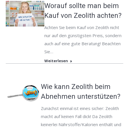
Worauf sollte man beim
Kauf von Zeolith achten?
Achten Sie beim Kauf von Zeolith nicht
nur auf den günstigsten Preis, sondern
auch auf eine gute Beratung! Beachten
Sie…
Weiterlesen
Wie kann Zeolith beim
Abnehmen unterstützen?
Zunächst einmal ist eines sicher: Zeolith
macht auf keinen Fall dick! Da Zeolith
keinerlei Nährstoffe/Kalorien enthält und