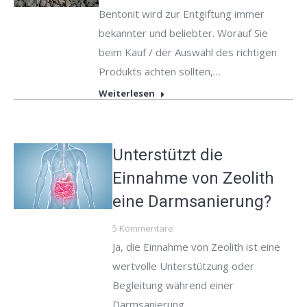
Bentonit wird zur Entgiftung immer
bekannter und beliebter. Worauf Sie
beim Kauf / der Auswahl des richtigen
Produkts achten sollten,…
Weiterlesen
Unterstützt die
Einnahme von Zeolith
eine Darmsanierung?
5 Kommentare
Ja, die Einnahme von Zeolith ist eine
wertvolle Unterstützung oder
Begleitung während einer
Darmsanierung.