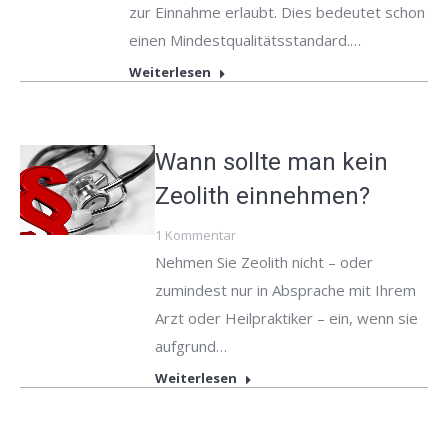
zur Einnahme erlaubt. Dies bedeutet schon
einen Mindestqualitätsstandard.…
Weiterlesen
Wann sollte man kein
Zeolith einnehmen?
1 Kommentar
Nehmen Sie Zeolith nicht – oder
zumindest nur in Absprache mit Ihrem
Arzt oder Heilpraktiker – ein, wenn sie
aufgrund…
Weiterlesen