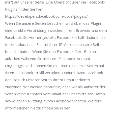
mir”) auf unserer Seite. Eine Übersicht über die Facebook-
Plugins finden Sie hier:
https://developers.facebook.com/docs/plugins/.
Wenn Sie unsere Seiten besuchen, wird über das Plugin
eine direkte Verbindung zwischen Ihrem Browser und dem
Facebook-Server hergestellt. Facebook erhält dadurch die
Information, dass Sie mit Ihrer IP-Adresse unsere Seite
besucht haben. Wenn Sie den Facebook “Like-Button”
anklicken während Sie in Ihrem Facebook-Account
eingeloggt sind, können Sie die Inhalte unserer Seiten auf
Ihrem Facebook-Profil verlinken. Dadurch kann Facebook
den Besuch unserer Seiten Ihrem Benutzerkonto
zuordnen. Wir weisen darauf hin, dass wir als Anbieter der
Seiten keine Kenntnis vom Inhalt der übermittelten Daten
sowie deren Nutzung durch Facebook erhalten. Weitere
Informationen hierzu finden Sie in der