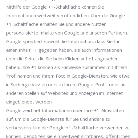
Mithilfe der Google +1-Schaltfläche können Sie
Informationen weltweit veröffentlichen. über die Google
+1-Schaltfläche erhalten Sie und andere Nutzer
personalisierte Inhalte von Google und unseren Partnern.
Google speichert sowohl die Information, dass Sie für
einen Inhalt +1 gegeben haben, als auch Informationen
über die Seite, die Sie beim Klicken auf +1 angesehen
haben. Ihre +1 können als Hinweise zusammen mit Ihrem
Profilnamen und Ihrem Foto in Google-Diensten, wie etwa
in Suchergebnissen oder in Ihrem Google-Profil, oder an
anderen Stellen auf Websites und Anzeigen im Internet
eingeblendet werden.
Google zeichnet Informationen über Ihre +1-Aktivitäten
auf, um die Google-Dienste für Sie und andere zu
verbessern. Um die Google +1-Schaltfläche verwenden zu
können, benötigen Sie ein weltweit sichtbares, öffentliches