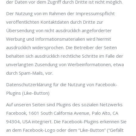
der Daten vor dem Zugriff durch Dritte ist nicht möglich.
Der Nutzung von im Rahmen der Impressumspflicht
veröffentlichten Kontaktdaten durch Dritte zur
Übersendung von nicht ausdrücklich angeforderter
Werbung und Informationsmaterialien wird hiermit
ausdrücklich widersprochen. Die Betreiber der Seiten
behalten sich ausdrücklich rechtliche Schritte im Falle der
unverlangten Zusendung von Werbeinformationen, etwa
durch Spam-Mails, vor.
Datenschutzerklärung für die Nutzung von Facebook-
Plugins (Like-Button)
Auf unseren Seiten sind Plugins des sozialen Netzwerks
Facebook, 1601 South California Avenue, Palo Alto, CA
94304, USA integriert. Die Facebook-Plugins erkennen Sie
an dem Facebook-Logo oder dem “Like-Button” (“Gefällt