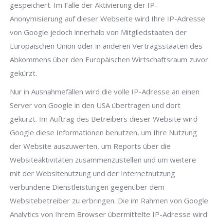
gespeichert. Im Falle der Aktivierung der IP-
Anonymisierung auf dieser Webseite wird Ihre IP-Adresse
von Google jedoch innerhalb von Mitgliedstaaten der
Europäischen Union oder in anderen Vertragsstaaten des
Abkommens über den Europäischen Wirtschaftsraum zuvor
gekürzt.
Nur in Ausnahmefällen wird die volle IP-Adresse an einen
Server von Google in den USA übertragen und dort
gekürzt. Im Auftrag des Betreibers dieser Website wird
Google diese Informationen benutzen, um Ihre Nutzung
der Website auszuwerten, um Reports über die
Websiteaktivitäten zusammenzustellen und um weitere
mit der Websitenutzung und der Internetnutzung
verbundene Dienstleistungen gegenüber dem
Websitebetreiber zu erbringen. Die im Rahmen von Google
Analytics von Ihrem Browser übermittelte IP-Adresse wird