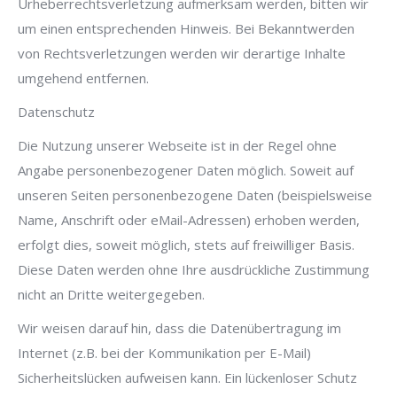
Urheberrechtsverletzung aufmerksam werden, bitten wir
um einen entsprechenden Hinweis. Bei Bekanntwerden
von Rechtsverletzungen werden wir derartige Inhalte
umgehend entfernen.
Datenschutz
Die Nutzung unserer Webseite ist in der Regel ohne
Angabe personenbezogener Daten möglich. Soweit auf
unseren Seiten personenbezogene Daten (beispielsweise
Name, Anschrift oder eMail-Adressen) erhoben werden,
erfolgt dies, soweit möglich, stets auf freiwilliger Basis.
Diese Daten werden ohne Ihre ausdrückliche Zustimmung
nicht an Dritte weitergegeben.
Wir weisen darauf hin, dass die Datenübertragung im
Internet (z.B. bei der Kommunikation per E-Mail)
Sicherheitslücken aufweisen kann. Ein lückenloser Schutz