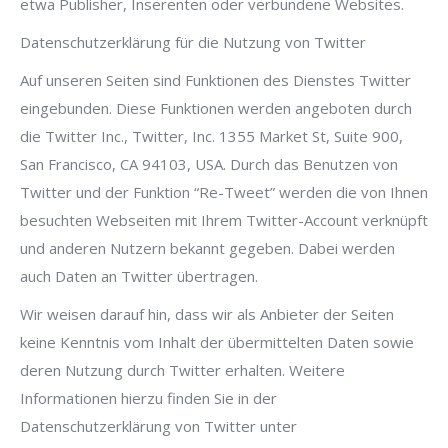
etwa Publisher, Inserenten oder verbundene Websites.
Datenschutzerklärung für die Nutzung von Twitter
Auf unseren Seiten sind Funktionen des Dienstes Twitter
eingebunden. Diese Funktionen werden angeboten durch
die Twitter Inc., Twitter, Inc. 1355 Market St, Suite 900,
San Francisco, CA 94103, USA. Durch das Benutzen von
Twitter und der Funktion “Re-Tweet” werden die von Ihnen
besuchten Webseiten mit Ihrem Twitter-Account verknüpft
und anderen Nutzern bekannt gegeben. Dabei werden
auch Daten an Twitter übertragen.
Wir weisen darauf hin, dass wir als Anbieter der Seiten
keine Kenntnis vom Inhalt der übermittelten Daten sowie
deren Nutzung durch Twitter erhalten. Weitere
Informationen hierzu finden Sie in der
Datenschutzerklärung von Twitter unter