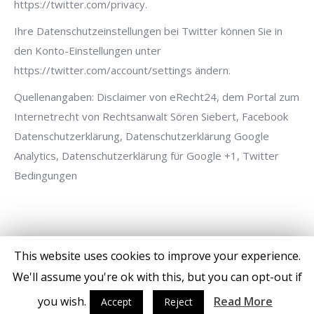
https://twitter.com/privacy.
Ihre Datenschutzeinstellungen bei Twitter können Sie in
den Konto-Einstellungen unter
https://twitter.com/account/settings ändern.
Quellenangaben: Disclaimer von eRecht24, dem Portal zum
Internetrecht von Rechtsanwalt Sören Siebert, Facebook
Datenschutzerklärung, Datenschutzerklärung Google
Analytics, Datenschutzerklärung für Google +1, Twitter
Bedingungen
This website uses cookies to improve your experience.
We'll assume you're ok with this, but you can opt-out if
you wish.
Read More
Accept
Reject