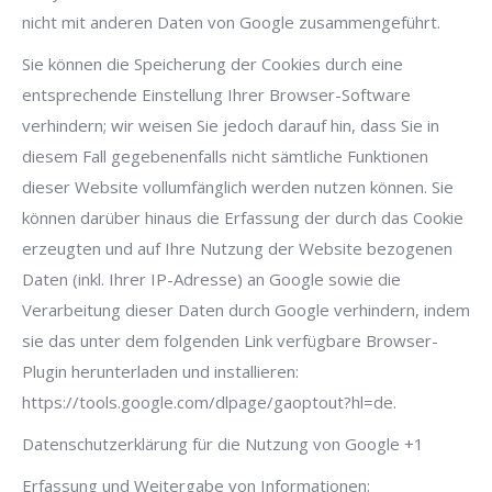
nicht mit anderen Daten von Google zusammengeführt.
Sie können die Speicherung der Cookies durch eine
entsprechende Einstellung Ihrer Browser-Software
verhindern; wir weisen Sie jedoch darauf hin, dass Sie in
diesem Fall gegebenenfalls nicht sämtliche Funktionen
dieser Website vollumfänglich werden nutzen können. Sie
können darüber hinaus die Erfassung der durch das Cookie
erzeugten und auf Ihre Nutzung der Website bezogenen
Daten (inkl. Ihrer IP-Adresse) an Google sowie die
Verarbeitung dieser Daten durch Google verhindern, indem
sie das unter dem folgenden Link verfügbare Browser-
Plugin herunterladen und installieren:
https://tools.google.com/dlpage/gaoptout?hl=de.
Datenschutzerklärung für die Nutzung von Google +1
Erfassung und Weitergabe von Informationen: