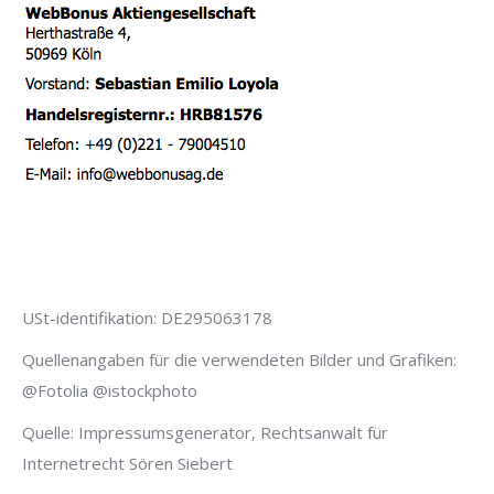
USt-identifikation: DE295063178
Quellenangaben für die verwendeten Bilder und Grafiken:
@Fotolia @istockphoto
Quelle: Impressumsgenerator, Rechtsanwalt für
Internetrecht Sören Siebert