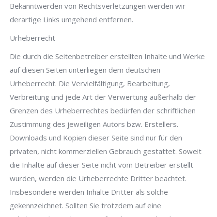
Bekanntwerden von Rechtsverletzungen werden wir
derartige Links umgehend entfernen.
Urheberrecht
Die durch die Seitenbetreiber erstellten Inhalte und Werke
auf diesen Seiten unterliegen dem deutschen
Urheberrecht. Die Vervielfältigung, Bearbeitung,
Verbreitung und jede Art der Verwertung außerhalb der
Grenzen des Urheberrechtes bedürfen der schriftlichen
Zustimmung des jeweiligen Autors bzw. Erstellers.
Downloads und Kopien dieser Seite sind nur für den
privaten, nicht kommerziellen Gebrauch gestattet. Soweit
die Inhalte auf dieser Seite nicht vom Betreiber erstellt
wurden, werden die Urheberrechte Dritter beachtet.
Insbesondere werden Inhalte Dritter als solche
gekennzeichnet. Sollten Sie trotzdem auf eine