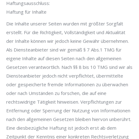
Haftungsausschluss:
Haftung für Inhalte
Die Inhalte unserer Seiten wurden mit größter Sorgfalt
erstellt. Für die Richtigkeit, Vollständigkeit und Aktualität
der Inhalte können wir jedoch keine Gewähr übernehmen.
Als Diensteanbieter sind wir gemäß § 7 Abs.1 TMG für
eigene Inhalte auf diesen Seiten nach den allgemeinen
Gesetzen verantwortlich. Nach §§ 8 bis 10 TMG sind wir als
Diensteanbieter jedoch nicht verpflichtet, übermittelte
oder gespeicherte fremde Informationen zu überwachen
oder nach Umständen zu forschen, die auf eine
rechtswidrige Tätigkeit hinweisen. Verpflichtungen zur
Entfernung oder Sperrung der Nutzung von Informationen
nach den allgemeinen Gesetzen bleiben hiervon unberührt.
Eine diesbezügliche Haftung ist jedoch erst ab dem
Zeitpunkt der Kenntnis einer konkreten Rechtsverletzung