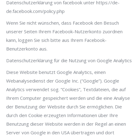
Datenschutzerklärung von facebook unter https://de-
de.facebook.com/policy.php
Wenn Sie nicht wünschen, dass Facebook den Besuch
unserer Seiten Ihrem Facebook-Nutzerkonto zuordnen
kann, loggen Sie sich bitte aus Ihrem Facebook-
Benutzerkonto aus.
Datenschutzerklärung für die Nutzung von Google Analytics
Diese Website benutzt Google Analytics, einen
Webanalysedienst der Google Inc. (“Google”). Google
Analytics verwendet sog. “Cookies”, Textdateien, die auf
Ihrem Computer gespeichert werden und die eine Analyse
der Benutzung der Website durch Sie ermöglichen. Die
durch den Cookie erzeugten Informationen über Ihre
Benutzung dieser Website werden in der Regel an einen
Server von Google in den USA übertragen und dort