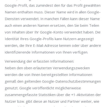
Google-Profil, das zumindest den für das Profil gewählten
Namen enthalten muss. Dieser Name wird in allen Google-
Diensten verwendet. In manchen Fällen kann dieser Name
auch einen anderen Namen ersetzen, den Sie beim Teilen
von Inhalten über Ihr Google-Konto verwendet haben. Die
Identität Ihres Google-Profils kann Nutzern angezeigt
werden, die Ihre E-Mail-Adresse kennen oder über andere
identifizierende Informationen von Ihnen verfügen.
Verwendung der erfassten Informationen:
Neben den oben erläuterten Verwendungszwecken
werden die von Ihnen bereitgestellten Informationen
gemäß den geltenden Google-Datenschutzbestimmungen
genutzt. Google veröffentlicht möglicherweise
zusammengefasste Statistiken über die +1-Aktivitäten der
Nutzer bzw. gibt diese an Nutzer und Partner weiter, wie