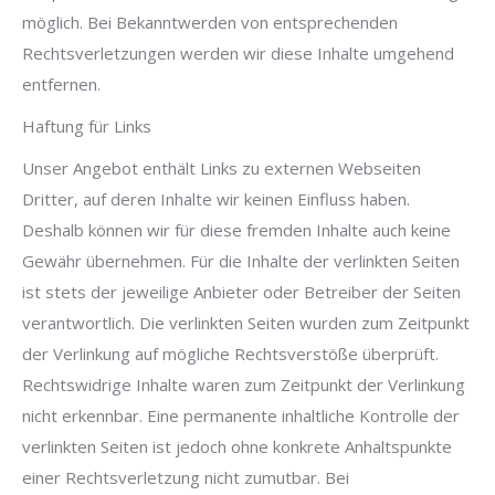
möglich. Bei Bekanntwerden von entsprechenden
Rechtsverletzungen werden wir diese Inhalte umgehend
entfernen.
Haftung für Links
Unser Angebot enthält Links zu externen Webseiten
Dritter, auf deren Inhalte wir keinen Einfluss haben.
Deshalb können wir für diese fremden Inhalte auch keine
Gewähr übernehmen. Für die Inhalte der verlinkten Seiten
ist stets der jeweilige Anbieter oder Betreiber der Seiten
verantwortlich. Die verlinkten Seiten wurden zum Zeitpunkt
der Verlinkung auf mögliche Rechtsverstöße überprüft.
Rechtswidrige Inhalte waren zum Zeitpunkt der Verlinkung
nicht erkennbar. Eine permanente inhaltliche Kontrolle der
verlinkten Seiten ist jedoch ohne konkrete Anhaltspunkte
einer Rechtsverletzung nicht zumutbar. Bei