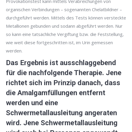
Provokationstest kann mittels Verabreichungen von
organischen Verbindungen – sogenannten Chelatbildner –
durchgeführt werden. Mittels des Tests können versteckte
Metallionen gebunden und sodann abgeführt werden. Nur
so kann eine tatsächliche Vergiftung bzw. die Feststellung,
wie weit diese fortgeschritten ist, im Urin gemessen
werden.
Das Ergebnis ist ausschlaggebend
für die nachfolgende Therapie. Jene
richtet sich im Prinzip danach, dass
die Amalgamfüllungen entfernt
werden und eine
Schwermetallausleitung angeraten
wird. Jene
Schwermetallausleitung