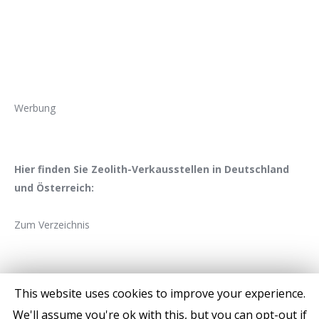
Werbung
Hier finden Sie Zeolith-Verkausstellen in Deutschland
und Österreich:
Zum Verzeichnis
This website uses cookies to improve your experience.
We'll assume you're ok with this, but you can opt-out if