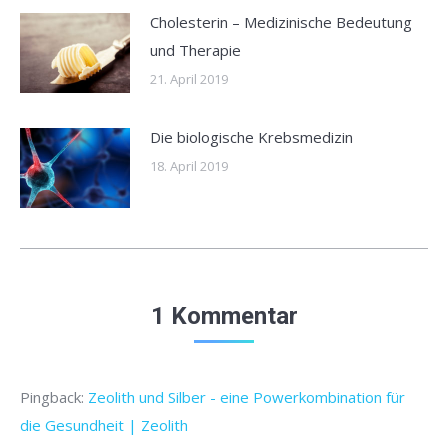
Cholesterin – Medizinische Bedeutung
und Therapie
21. April 2019
Die biologische Krebsmedizin
18. April 2019
1 Kommentar
Pingback:
Zeolith und Silber - eine Powerkombination für
die Gesundheit | Zeolith