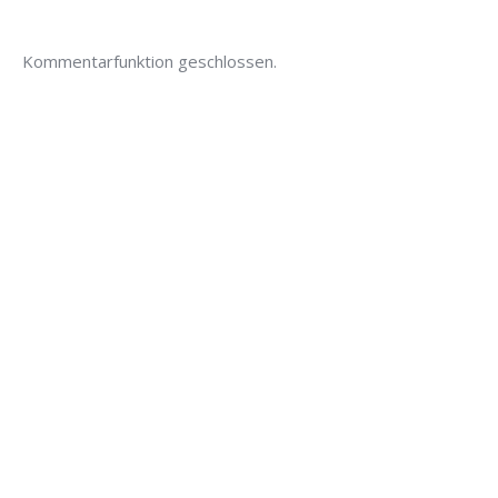
Kommentarfunktion geschlossen.