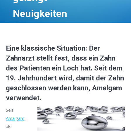
Neuigkeiten
Eine klassische Situation: Der
Zahnarzt stellt fest, dass ein Zahn
des Patienten ein Loch hat. Seit dem
19. Jahrhundert wird, damit der Zahn
geschlossen werden kann, Amalgam
verwendet.
Seit
Amalgam
als