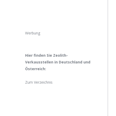
Werbung
Hier finden Sie Zeolith-
Verkausstellen in Deutschland und
Österreich:
Zum Verzeichnis