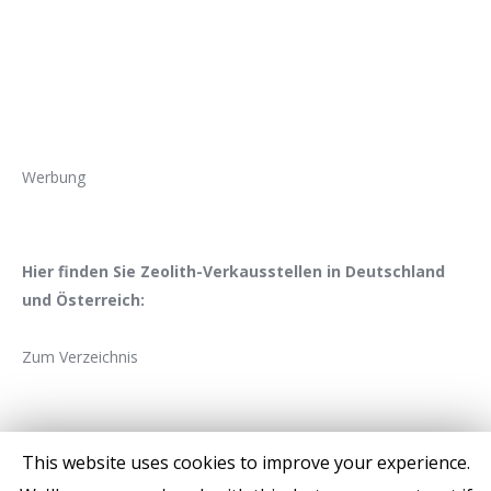
Werbung
Hier finden Sie Zeolith-Verkausstellen in Deutschland
und Österreich:
Zum Verzeichnis
This website uses cookies to improve your experience.