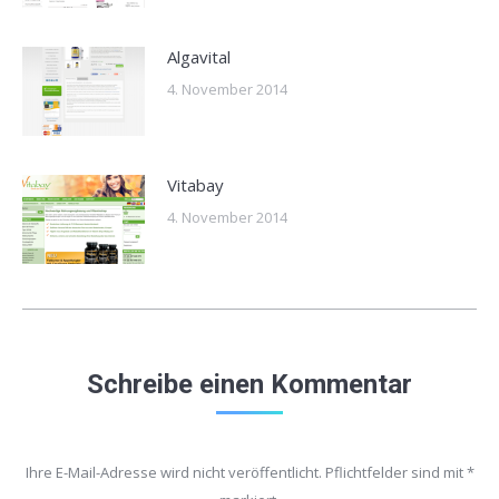
Algavital
4. November 2014
Vitabay
4. November 2014
Schreibe einen Kommentar
Ihre E-Mail-Adresse wird nicht veröffentlicht. Pflichtfelder sind mit
*