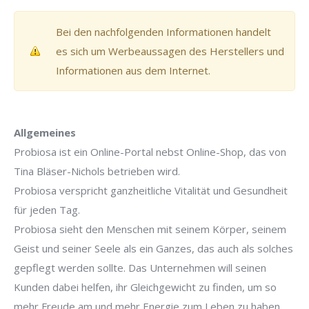
Bei den nachfolgenden Informationen handelt
es sich um Werbeaussagen des Herstellers und
Informationen aus dem Internet.
Allgemeines
Probiosa ist ein Online-Portal nebst Online-Shop, das von
Tina Bläser-Nichols betrieben wird.
Probiosa verspricht ganzheitliche Vitalität und Gesundheit
für jeden Tag.
Probiosa sieht den Menschen mit seinem Körper, seinem
Geist und seiner Seele als ein Ganzes, das auch als solches
gepflegt werden sollte. Das Unternehmen will seinen
Kunden dabei helfen, ihr Gleichgewicht zu finden, um so
mehr Freude am und mehr Energie zum Leben zu haben.