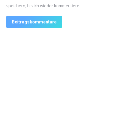
speichern, bis ich wieder kommentiere.
Beitragskommentare