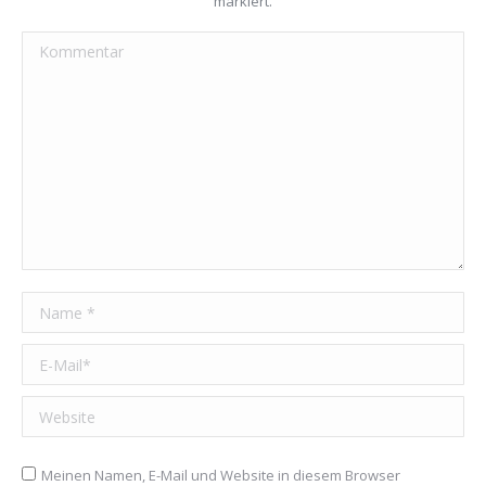
markiert.
Kommentar
Name *
E-Mail *
Website
Meinen Namen, E-Mail und Website in diesem Browser