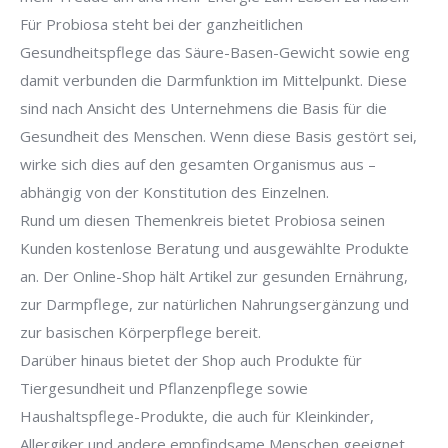
Für Probiosa steht bei der ganzheitlichen
Gesundheitspflege das Säure-Basen-Gewicht sowie eng
damit verbunden die Darmfunktion im Mittelpunkt. Diese
sind nach Ansicht des Unternehmens die Basis für die
Gesundheit des Menschen. Wenn diese Basis gestört sei,
wirke sich dies auf den gesamten Organismus aus –
abhängig von der Konstitution des Einzelnen.
Rund um diesen Themenkreis bietet Probiosa seinen
Kunden kostenlose Beratung und ausgewählte Produkte
an. Der Online-Shop hält Artikel zur gesunden Ernährung,
zur Darmpflege, zur natürlichen Nahrungsergänzung und
zur basischen Körperpflege bereit.
Darüber hinaus bietet der Shop auch Produkte für
Tiergesundheit und Pflanzenpflege sowie
Haushaltspflege-Produkte, die auch für Kleinkinder,
Allergiker und andere empfindsame Menschen geeignet