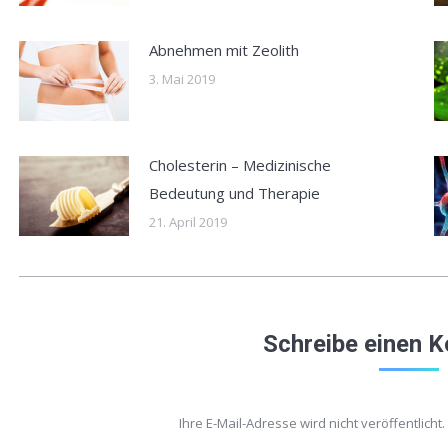
Abnehmen mit Zeolith
3. Mai 2019
Cholesterin – Medizinische
Bedeutung und Therapie
21. April 2019
Schreibe einen 
Ihre E-Mail-Adresse wird nicht veröffentlicht.