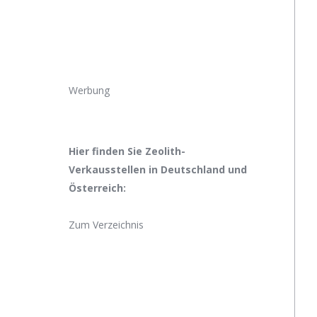
Werbung
Hier finden Sie Zeolith-
Verkausstellen in Deutschland und
Österreich:
Zum Verzeichnis