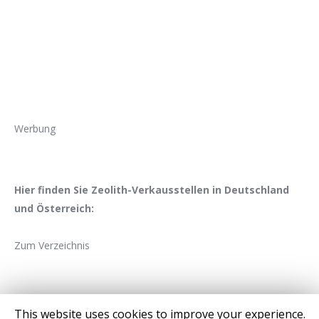
Werbung
Hier finden Sie Zeolith-Verkausstellen in Deutschland
und Österreich:
Zum Verzeichnis
This website uses cookies to improve your experience.