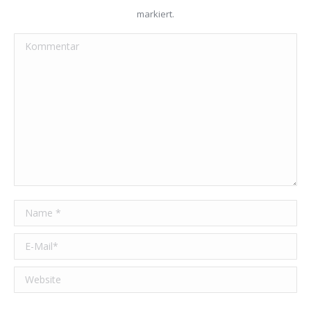
markiert.
Kommentar
Name *
E-Mail *
Website