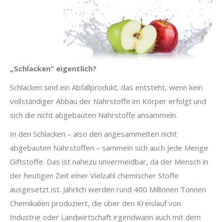
„Schlacken“ eigentlich?
Schlacken sind ein Abfallprodukt, das entsteht, wenn kein
vollständiger Abbau der Nährstoffe im Körper erfolgt und
sich die nicht abgebauten Nährstoffe ansammeln.
In den Schlacken – also den angesammelten nicht
abgebauten Nährstoffen – sammeln sich auch jede Menge
Giftstoffe. Das ist nahezu unvermeidbar, da der Mensch in
der heutigen Zeit einer Vielzahl chemischer Stoffe
ausgesetzt ist. Jährlich werden rund 400 Millionen Tonnen
Chemikalien produziert, die über den Kreislauf von
Industrie oder Landwirtschaft irgendwann auch mit dem