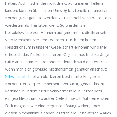
halten: Auch Fische, die nicht direkt auf unseren Tellern
landen, können über einen Umweg letztendlich in unseren
Körper gelangen. Sie werden zu Fischmehl verarbeitet, das
wiederum als Tierfutter dient. So werden sie
beispielsweise von Hühnern aufgenommen, die ihrerseits
vom Menschen verzehrt werden. Durch den hohen
Fleischkonsum in unserer Gesellschaft erhöhen wir daher
erheblich das Risiko, in unserem Organismus hochkarätige
Gifte anzusammeln. Besonders deutlich wird dieses Risiko,
wenn man sich gewisse Mechanismen genauer anschaut:
Schwermetalle
etwa blockieren bestimmte Enzyme im
Körper. Der Körper seinerseits versucht, genau das zu
verhindern, indem er die Schwermetalle in Fettdepots
eingeschleust und so außer Gefecht setzt. Auf den ersten
Blick mag das wie eine elegante Lösung wirken, doch
diesen Mechanismus haben letztlich alle Lebewesen – auch