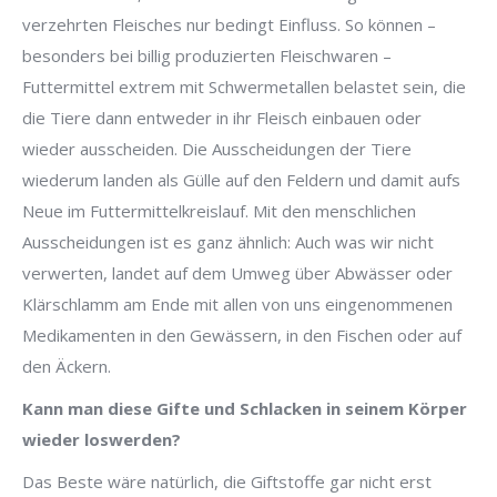
verzehrten Fleisches nur bedingt Einfluss. So können –
besonders bei billig produzierten Fleischwaren –
Futtermittel extrem mit Schwermetallen belastet sein, die
die Tiere dann entweder in ihr Fleisch einbauen oder
wieder ausscheiden. Die Ausscheidungen der Tiere
wiederum landen als Gülle auf den Feldern und damit aufs
Neue im Futtermittelkreislauf. Mit den menschlichen
Ausscheidungen ist es ganz ähnlich: Auch was wir nicht
verwerten, landet auf dem Umweg über Abwässer oder
Klärschlamm am Ende mit allen von uns eingenommenen
Medikamenten in den Gewässern, in den Fischen oder auf
den Äckern.
Kann man diese Gifte und Schlacken in seinem Körper
wieder loswerden?
Das Beste wäre natürlich, die Giftstoffe gar nicht erst