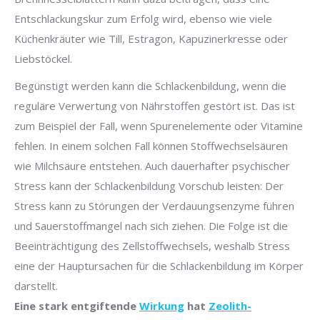
Entschlackungskur zum Erfolg wird, ebenso wie viele
Küchenkräuter wie Till, Estragon, Kapuzinerkresse oder
Liebstöckel.
Begünstigt werden kann die Schlackenbildung, wenn die
reguläre Verwertung von Nährstoffen gestört ist. Das ist
zum Beispiel der Fall, wenn Spurenelemente oder Vitamine
fehlen. In einem solchen Fall können Stoffwechselsäuren
wie Milchsäure entstehen. Auch dauerhafter psychischer
Stress kann der Schlackenbildung Vorschub leisten: Der
Stress kann zu Störungen der Verdauungsenzyme führen
und Sauerstoffmangel nach sich ziehen. Die Folge ist die
Beeinträchtigung des Zellstoffwechsels, weshalb Stress
eine der Hauptursachen für die Schlackenbildung im Körper
darstellt.
Eine stark entgiftende
Wirkung
hat
Zeolith-