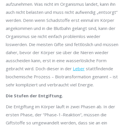
aufzunehmen. Was nicht im Organismus landet, kann ihn
auch nicht belasten und muss nicht aufwendig „entsorgt“
werden. Denn wenn Schadstoffe erst einmal im Körper
angekommen und in die Blutbahn gelangt sind, kann der
Organismus sie nicht einfach problemlos wieder
loswerden. Die meisten Gifte sind fettlöslich und müssen
daher, bevor der Körper sie über die Nieren wieder
ausscheiden kann, erst in eine wasserlösliche Form
gebracht wird. Doch dieser in der
Leber
stattfindende
biochemische Prozess – Biotransformation genannt – ist
sehr kompliziert und verbraucht viel Energie.
Die Stufen der Entgiftung.
Die Entgiftung im Körper läuft in zwei Phasen ab. In der
ersten Phase, der “Phase-1-Reaktion“, müssen die
Giftstoffe so umgewandelt werden, dass sie an ein