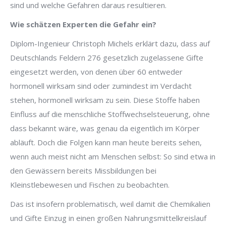
sind und welche Gefahren daraus resultieren.
Wie schätzen Experten die Gefahr ein?
Diplom-Ingenieur Christoph Michels erklärt dazu, dass auf
Deutschlands Feldern 276 gesetzlich zugelassene Gifte
eingesetzt werden, von denen über 60 entweder
hormonell wirksam sind oder zumindest im Verdacht
stehen, hormonell wirksam zu sein. Diese Stoffe haben
Einfluss auf die menschliche Stoffwechselsteuerung, ohne
dass bekannt wäre, was genau da eigentlich im Körper
abläuft. Doch die Folgen kann man heute bereits sehen,
wenn auch meist nicht am Menschen selbst: So sind etwa in
den Gewässern bereits Missbildungen bei
Kleinstlebewesen und Fischen zu beobachten.
Das ist insofern problematisch, weil damit die Chemikalien
und Gifte Einzug in einen großen Nahrungsmittelkreislauf