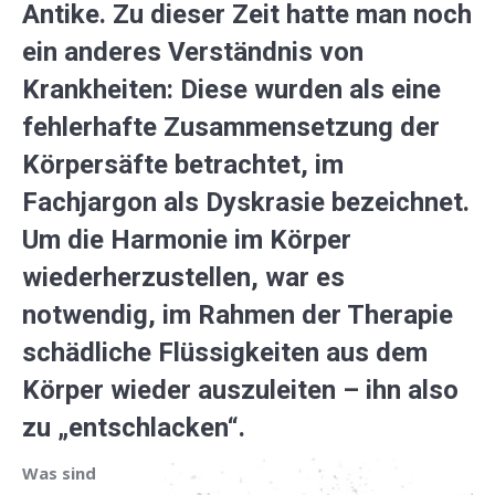
Antike. Zu dieser Zeit hatte man noch
ein anderes Verständnis von
Krankheiten: Diese wurden als eine
fehlerhafte Zusammensetzung der
Körpersäfte betrachtet, im
Fachjargon als Dyskrasie bezeichnet.
Um die Harmonie im Körper
wiederherzustellen, war es
notwendig, im Rahmen der Therapie
schädliche Flüssigkeiten aus dem
Körper wieder auszuleiten – ihn also
zu „entschlacken“.
Was sind