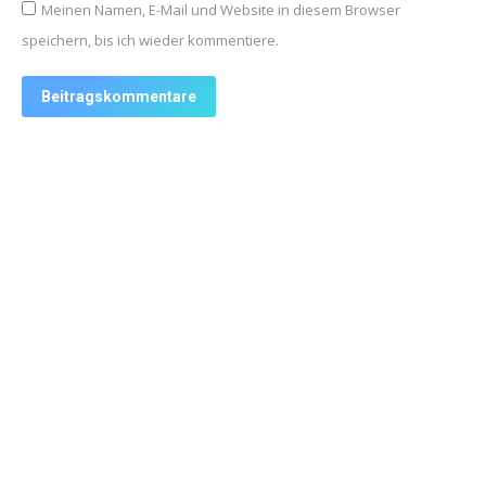
Meinen Namen, E-Mail und Website in diesem Browser
speichern, bis ich wieder kommentiere.
Beitragskommentare