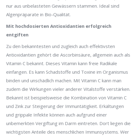
nur aus unbelasteten Gewässern stammen. Ideal sind
Algenpräparate in Bio-Qualität.
Mit hochdosierten Antioxidantien erfolgreich
entgiften
Zu den bekanntesten und zugleich auch effektivsten
Antioxidantien gehört die Ascorbinsäure, allgemein auch als
Vitamin C bekannt. Dieses Vitamin kann freie Radikale
einfangen. Es kann Schadstoffe und Toxine im Organismus
binden und unschädlich machen. Mit Vitamin C kann man
zudem die Wirkungen vieler anderer Vitalstoffe verstärken.
Bekannt ist beispielsweise die Kombination von Vitamin C
und Zink zur Steigerung der Immuntätigkeit. Erkältungen
und grippale Infekte können auch aufgrund einer
unbemerkten Vergiftung im Darm eintreten. Dort liegen die
wichtigsten Anteile des menschlichen Immunsystems. Wer