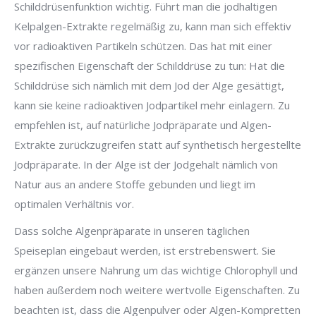
Schilddrüsenfunktion wichtig. Führt man die jodhaltigen
Kelpalgen-Extrakte regelmäßig zu, kann man sich effektiv
vor radioaktiven Partikeln schützen. Das hat mit einer
spezifischen Eigenschaft der Schilddrüse zu tun: Hat die
Schilddrüse sich nämlich mit dem Jod der Alge gesättigt,
kann sie keine radioaktiven Jodpartikel mehr einlagern. Zu
empfehlen ist, auf natürliche Jodpräparate und Algen-
Extrakte zurückzugreifen statt auf synthetisch hergestellte
Jodpräparate. In der Alge ist der Jodgehalt nämlich von
Natur aus an andere Stoffe gebunden und liegt im
optimalen Verhältnis vor.
Dass solche Algenpräparate in unseren täglichen
Speiseplan eingebaut werden, ist erstrebenswert. Sie
ergänzen unsere Nahrung um das wichtige Chlorophyll und
haben außerdem noch weitere wertvolle Eigenschaften. Zu
beachten ist, dass die Algenpulver oder Algen-Kompretten