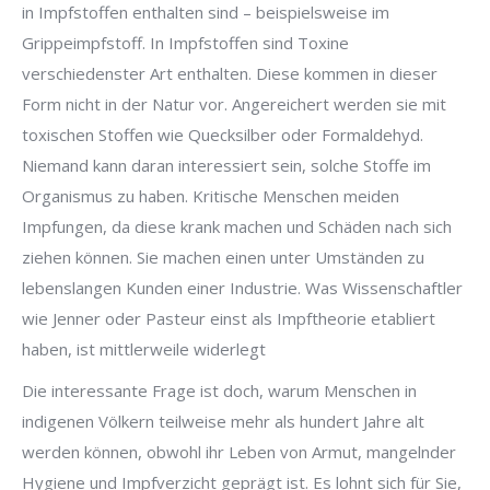
in Impfstoffen enthalten sind – beispielsweise im
Grippeimpfstoff. In Impfstoffen sind Toxine
verschiedenster Art enthalten. Diese kommen in dieser
Form nicht in der Natur vor. Angereichert werden sie mit
toxischen Stoffen wie Quecksilber oder Formaldehyd.
Niemand kann daran interessiert sein, solche Stoffe im
Organismus zu haben. Kritische Menschen meiden
Impfungen, da diese krank machen und Schäden nach sich
ziehen können. Sie machen einen unter Umständen zu
lebenslangen Kunden einer Industrie. Was Wissenschaftler
wie Jenner oder Pasteur einst als Impftheorie etabliert
haben, ist mittlerweile widerlegt
Die interessante Frage ist doch, warum Menschen in
indigenen Völkern teilweise mehr als hundert Jahre alt
werden können, obwohl ihr Leben von Armut, mangelnder
Hygiene und Impfverzicht geprägt ist. Es lohnt sich für Sie,