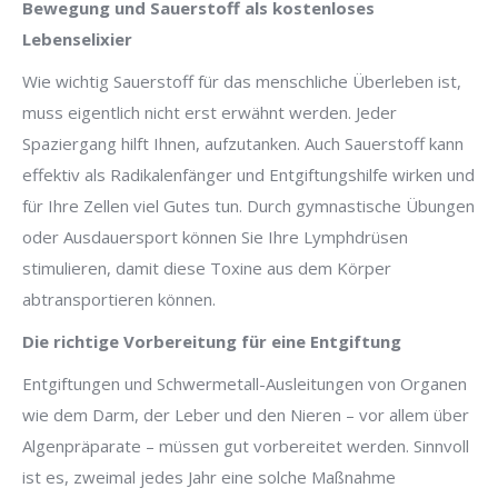
Bewegung und Sauerstoff als kostenloses
Lebenselixier
Wie wichtig Sauerstoff für das menschliche Überleben ist,
muss eigentlich nicht erst erwähnt werden. Jeder
Spaziergang hilft Ihnen, aufzutanken. Auch Sauerstoff kann
effektiv als Radikalenfänger und Entgiftungshilfe wirken und
für Ihre Zellen viel Gutes tun. Durch gymnastische Übungen
oder Ausdauersport können Sie Ihre Lymphdrüsen
stimulieren, damit diese Toxine aus dem Körper
abtransportieren können.
Die richtige Vorbereitung für eine Entgiftung
Entgiftungen und Schwermetall-Ausleitungen von Organen
wie dem Darm, der Leber und den Nieren – vor allem über
Algenpräparate – müssen gut vorbereitet werden. Sinnvoll
ist es, zweimal jedes Jahr eine solche Maßnahme