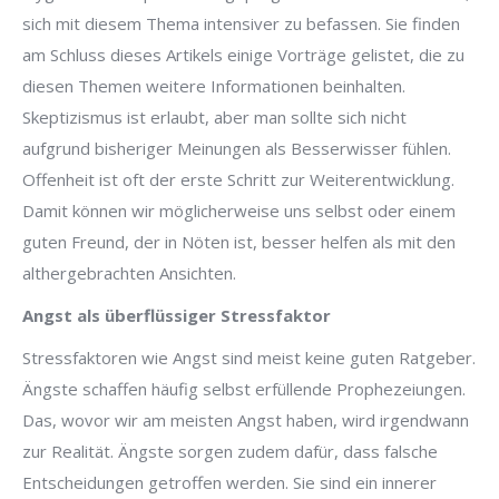
sich mit diesem Thema intensiver zu befassen. Sie finden
am Schluss dieses Artikels einige Vorträge gelistet, die zu
diesen Themen weitere Informationen beinhalten.
Skeptizismus ist erlaubt, aber man sollte sich nicht
aufgrund bisheriger Meinungen als Besserwisser fühlen.
Offenheit ist oft der erste Schritt zur Weiterentwicklung.
Damit können wir möglicherweise uns selbst oder einem
guten Freund, der in Nöten ist, besser helfen als mit den
althergebrachten Ansichten.
Angst als überflüssiger Stressfaktor
Stressfaktoren wie Angst sind meist keine guten Ratgeber.
Ängste schaffen häufig selbst erfüllende Prophezeiungen.
Das, wovor wir am meisten Angst haben, wird irgendwann
zur Realität. Ängste sorgen zudem dafür, dass falsche
Entscheidungen getroffen werden. Sie sind ein innerer