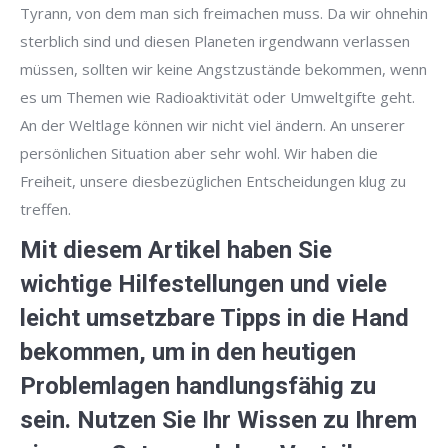
Tyrann, von dem man sich freimachen muss. Da wir ohnehin
sterblich sind und diesen Planeten irgendwann verlassen
müssen, sollten wir keine Angstzustände bekommen, wenn
es um Themen wie Radioaktivität oder Umweltgifte geht.
An der Weltlage können wir nicht viel ändern. An unserer
persönlichen Situation aber sehr wohl. Wir haben die
Freiheit, unsere diesbezüglichen Entscheidungen klug zu
treffen.
Mit diesem Artikel haben Sie
wichtige Hilfestellungen und viele
leicht umsetzbare Tipps in die Hand
bekommen, um in den heutigen
Problemlagen handlungsfähig zu
sein. Nutzen Sie Ihr Wissen zu Ihrem