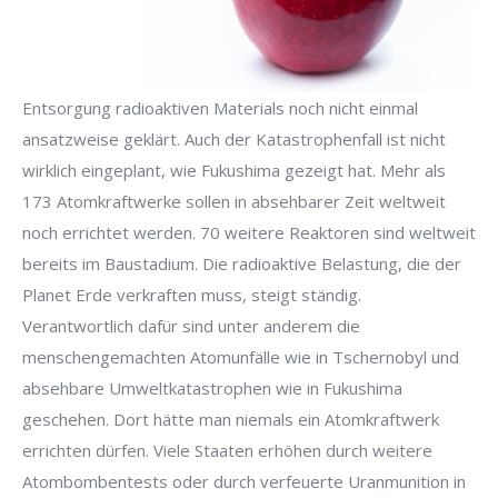
Entsorgung radioaktiven Materials noch nicht einmal
ansatzweise geklärt. Auch der Katastrophenfall ist nicht
wirklich eingeplant, wie Fukushima gezeigt hat. Mehr als
173 Atomkraftwerke sollen in absehbarer Zeit weltweit
noch errichtet werden. 70 weitere Reaktoren sind weltweit
bereits im Baustadium. Die radioaktive Belastung, die der
Planet Erde verkraften muss, steigt ständig.
Verantwortlich dafür sind unter anderem die
menschengemachten Atomunfälle wie in Tschernobyl und
absehbare Umweltkatastrophen wie in Fukushima
geschehen. Dort hätte man niemals ein Atomkraftwerk
errichten dürfen. Viele Staaten erhöhen durch weitere
Atombombentests oder durch verfeuerte Uranmunition in