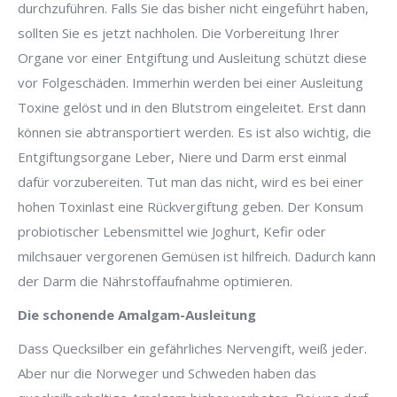
durchzuführen. Falls Sie das bisher nicht eingeführt haben,
sollten Sie es jetzt nachholen. Die Vorbereitung Ihrer
Organe vor einer Entgiftung und Ausleitung schützt diese
vor Folgeschäden. Immerhin werden bei einer Ausleitung
Toxine gelöst und in den Blutstrom eingeleitet. Erst dann
können sie abtransportiert werden. Es ist also wichtig, die
Entgiftungsorgane Leber, Niere und Darm erst einmal
dafür vorzubereiten. Tut man das nicht, wird es bei einer
hohen Toxinlast eine Rückvergiftung geben. Der Konsum
probiotischer Lebensmittel wie Joghurt, Kefir oder
milchsauer vergorenen Gemüsen ist hilfreich. Dadurch kann
der Darm die Nährstoffaufnahme optimieren.
Die schonende Amalgam-Ausleitung
Dass Quecksilber ein gefährliches Nervengift, weiß jeder.
Aber nur die Norweger und Schweden haben das