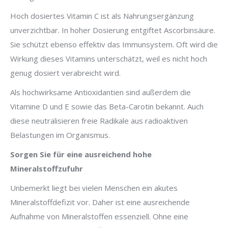
Hoch dosiertes Vitamin C ist als Nahrungsergänzung
unverzichtbar. In hoher Dosierung entgiftet Ascorbinsäure.
Sie schützt ebenso effektiv das Immunsystem. Oft wird die
Wirkung dieses Vitamins unterschätzt, weil es nicht hoch
genug dosiert verabreicht wird.
Als hochwirksame Antioxidantien sind außerdem die
Vitamine D und E sowie das Beta-Carotin bekannt. Auch
diese neutralisieren freie Radikale aus radioaktiven
Belastungen im Organismus.
Sorgen Sie für eine ausreichend hohe
Mineralstoffzufuhr
Unbemerkt liegt bei vielen Menschen ein akutes
Mineralstoffdefizit vor. Daher ist eine ausreichende
Aufnahme von Mineralstoffen essenziell. Ohne eine