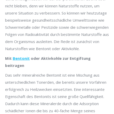
nicht bleiben, denn wir können Naturstoffe nutzen, um
unsere Situation zu verbessern. So können wir heutzutage
beispielsweise gesundheitsschädliche Umwelttoxine wie
Schwermetalle oder Pestizide sowie die schwerwiegenden
Folgen von Radioaktivität durch bestimmte Naturstoffe aus
dem Organismus ausleiten. Die Rede ist zunächst von
Naturstoffen wie Bentonit oder Aktivkohle.
Mit
Bentonit
oder Aktivkohle zur Entgiftung
beitragen
Das sehr mineralreiche Bentonit ist eine Mischung aus
unterschiedlichen Tonerden, die bereits unsere Vorfahren
erfolgreich zu Heilzwecken einsetzten. Eine interessante
Eigenschaft des Bentonits ist seine große Quellfähigkeit.
Dadurch kann diese Mineralerde durch die Adsorption
schädlicher Ionen die bis zu 40-fache Menge seines