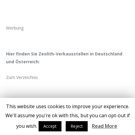
Werbung
Hier finden Sie Zeolith-Verkausstellen in Deutschland
und Österreich:
Zum Verzeichnis
This website uses cookies to improve your experience.
We'll assume you're ok with this, but you can opt-out if
you wish.
Read More
Accept
Reject