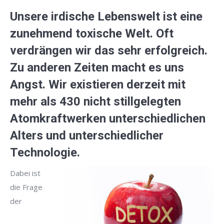
Unsere irdische Lebenswelt ist eine
zunehmend toxische Welt. Oft
verdrängen wir das sehr erfolgreich.
Zu anderen Zeiten macht es uns
Angst. Wir existieren derzeit mit
mehr als 430 nicht stillgelegten
Atomkraftwerken unterschiedlichen
Alters und unterschiedlicher
Technologie.
Dabei ist
die Frage
der