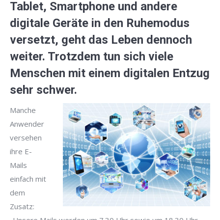
Tablet, Smartphone und andere
digitale Geräte in den Ruhemodus
versetzt, geht das Leben dennoch
weiter. Trotzdem tun sich viele
Menschen mit einem digitalen
Entzug
sehr schwer.
Manche
Anwender
versehen
ihre E-
Mails
einfach mit
dem
Zusatz: