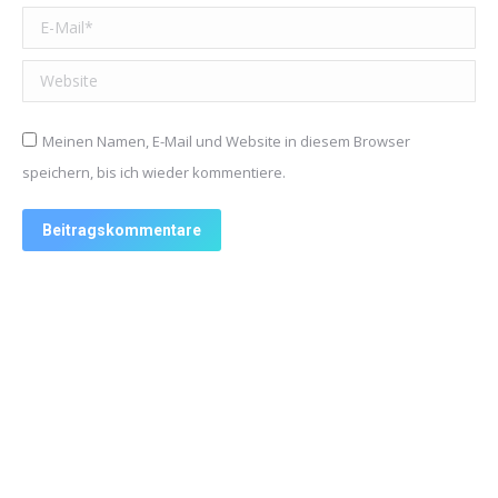
E-Mail *
Website
Meinen Namen, E-Mail und Website in diesem Browser
speichern, bis ich wieder kommentiere.
Beitragskommentare