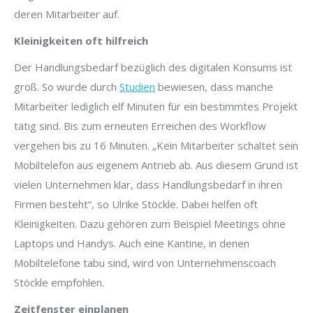
deren Mitarbeiter auf.
Kleinigkeiten oft hilfreich
Der Handlungsbedarf bezüglich des digitalen Konsums ist
groß. So wurde durch
Studien
bewiesen, dass manche
Mitarbeiter lediglich elf Minuten für ein bestimmtes Projekt
tätig sind. Bis zum erneuten Erreichen des Workflow
vergehen bis zu 16 Minuten. „Kein Mitarbeiter schaltet sein
Mobiltelefon aus eigenem Antrieb ab. Aus diesem Grund ist
vielen Unternehmen klar, dass Handlungsbedarf in ihren
Firmen besteht“, so Ulrike Stöckle. Dabei helfen oft
Kleinigkeiten. Dazu gehören zum Beispiel Meetings ohne
Laptops und Handys. Auch eine Kantine, in denen
Mobiltelefone tabu sind, wird von Unternehmenscoach
Stöckle empfohlen.
Zeitfenster einplanen