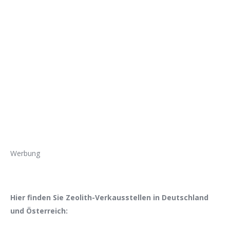
Werbung
Hier finden Sie Zeolith-Verkausstellen in Deutschland
und Österreich: