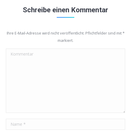
Schreibe einen Kommentar
Ihre E-Mail-Adresse wird nicht veröffentlicht. Pflichtfelder sind mit
*
markiert.
Kommentar
Name *