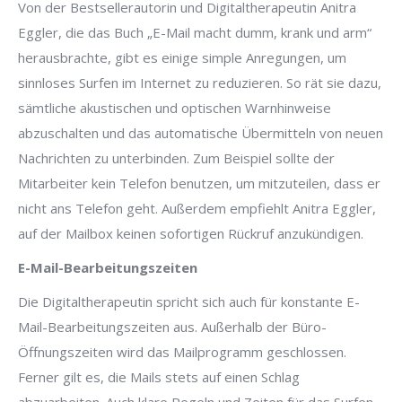
Von der Bestsellerautorin und Digitaltherapeutin Anitra
Eggler, die das Buch „E-Mail macht dumm, krank und arm“
herausbrachte, gibt es einige simple Anregungen, um
sinnloses Surfen im Internet zu reduzieren. So rät sie dazu,
sämtliche akustischen und optischen Warnhinweise
abzuschalten und das automatische Übermitteln von neuen
Nachrichten zu unterbinden. Zum Beispiel sollte der
Mitarbeiter kein Telefon benutzen, um mitzuteilen, dass er
nicht ans Telefon geht. Außerdem empfiehlt Anitra Eggler,
auf der Mailbox keinen sofortigen Rückruf anzukündigen.
E-Mail-Bearbeitungszeiten
Die Digitaltherapeutin spricht sich auch für konstante E-
Mail-Bearbeitungszeiten aus. Außerhalb der Büro-
Öffnungszeiten wird das Mailprogramm geschlossen.
Ferner gilt es, die Mails stets auf einen Schlag