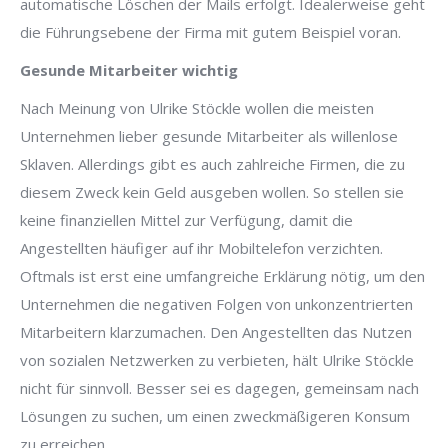
automatische Löschen der Mails erfolgt. Idealerweise geht
die Führungsebene der Firma mit gutem Beispiel voran.
Gesunde Mitarbeiter wichtig
Nach Meinung von Ulrike Stöckle wollen die meisten
Unternehmen lieber gesunde Mitarbeiter als willenlose
Sklaven. Allerdings gibt es auch zahlreiche Firmen, die zu
diesem Zweck kein Geld ausgeben wollen. So stellen sie
keine finanziellen Mittel zur Verfügung, damit die
Angestellten häufiger auf ihr Mobiltelefon verzichten.
Oftmals ist erst eine umfangreiche Erklärung nötig, um den
Unternehmen die negativen Folgen von unkonzentrierten
Mitarbeitern klarzumachen. Den Angestellten das Nutzen
von sozialen Netzwerken zu verbieten, hält Ulrike Stöckle
nicht für sinnvoll. Besser sei es dagegen, gemeinsam nach
Lösungen zu suchen, um einen zweckmäßigeren Konsum
zu erreichen.