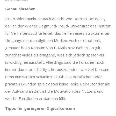
Genau hinsehen
Ein Problempunkt ist nach Ansicht von Dominik Betty´any,
der an der Wiener Siegmund-Freud-Universität das Institut
für Verhaltenssüchte leitet, das Fehlen eines strukturierten
Umgangs mit den digitalen Medien. Auch er empfiehlt,
genauer beim Konsum von E-Mails hinzusehen. So gilt
zunächst vieles als dringend, was sich jedoch später als
unwichtig herausstellt. Allerdings sind die Forscher noch
immer damit beschäftigt, herauszufinden, wie viel Konsum
denn nun wirklich schädlich ist. Ob aus beruflichen oder
privaten Gründen spielt dabei keine Rolle. Bedeutender als
der Aufwand an Zeit ist die Motivation des Nutzers und
welche Funktionen er damit erfüllt.
Tipps für geringeren Digitalkonsum