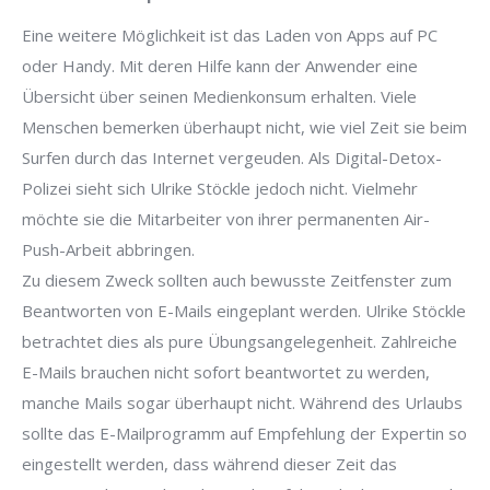
Eine weitere Möglichkeit ist das Laden von Apps auf PC
oder Handy. Mit deren Hilfe kann der Anwender eine
Übersicht über seinen Medienkonsum erhalten. Viele
Menschen bemerken überhaupt nicht, wie viel Zeit sie beim
Surfen durch das Internet vergeuden. Als Digital-Detox-
Polizei sieht sich Ulrike Stöckle jedoch nicht. Vielmehr
möchte sie die Mitarbeiter von ihrer permanenten Air-
Push-Arbeit abbringen.
Zu diesem Zweck sollten auch bewusste Zeitfenster zum
Beantworten von E-Mails eingeplant werden. Ulrike Stöckle
betrachtet dies als pure Übungsangelegenheit. Zahlreiche
E-Mails brauchen nicht sofort beantwortet zu werden,
manche Mails sogar überhaupt nicht. Während des Urlaubs
sollte das E-Mailprogramm auf Empfehlung der Expertin so
eingestellt werden, dass während dieser Zeit das