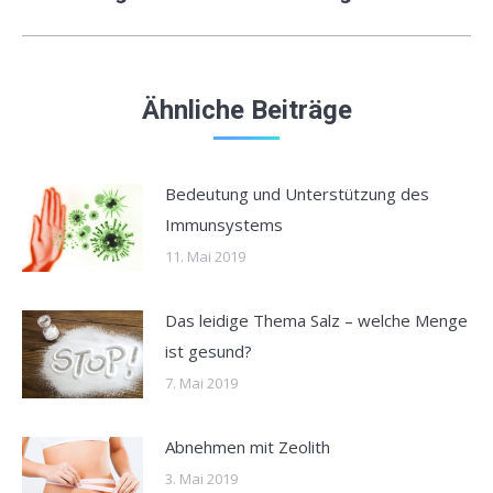
Beitrag:
Ähnliche Beiträge
Bedeutung und Unterstützung des
Immunsystems
11. Mai 2019
Das leidige Thema Salz – welche Menge
ist gesund?
7. Mai 2019
Abnehmen mit Zeolith
3. Mai 2019