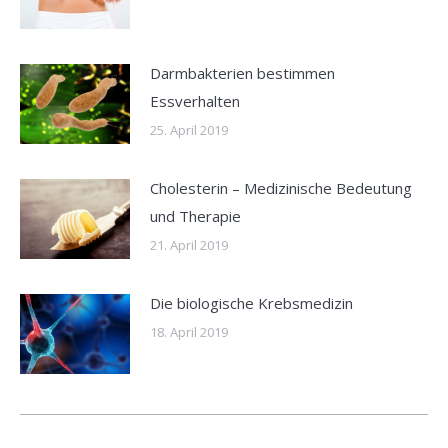
Darmbakterien bestimmen
Essverhalten
25. April 2019
Cholesterin – Medizinische Bedeutung
und Therapie
21. April 2019
Die biologische Krebsmedizin
18. April 2019