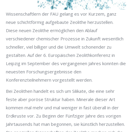
Wissenschaftlern der FAU gelang es vor Kurzem, ganz
neue schichtförmig aufgebaute Zeolithe herzustellen.
Diese neuen Zeolithe ermöglichen den Ablauf
verschiedener chemischer Prozesse in Zukunft wesentlich
schneller, viel billiger und die Umwelt schonender zu
gestalten. Auf der 6. Europäischen Zeolithkonferenz in
Leipzig im September des vergangenen Jahres konnten die
neuesten Forschungsergebnisse den
Konferenzteilnehmern vorgestellt werden.
Bei Zeolithen handelt es sich um Silikate, die eine sehr
feste aber poröse Struktur haben. Minerale dieser Art
kommen mal mehr und mal weniger in fast überall in der
Erdkruste vor. Zu Beginn der Fünfziger Jahre des vorigen
Jahrtausends hat man begonnen, sie künstlich herzustellen.