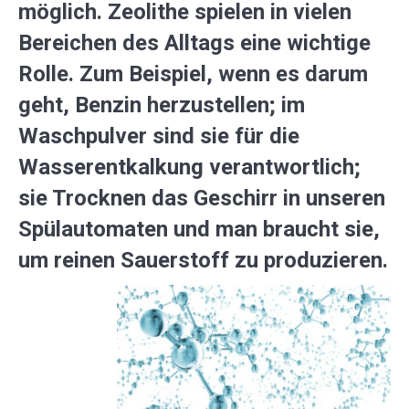
möglich. Zeolithe spielen in vielen
Bereichen des Alltags eine wichtige
Rolle. Zum Beispiel, wenn es darum
geht, Benzin herzustellen; im
Waschpulver sind sie für die
Wasserentkalkung verantwortlich;
sie Trocknen das Geschirr in unseren
Spülautomaten und man braucht sie,
um reinen Sauerstoff zu produzieren.