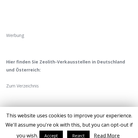
Werbung
Hier finden Sie Zeolith-Verkausstellen in Deutschland
und Österreich:
Zum Verzeichnis
This website uses cookies to improve your experience.
We'll assume you're ok with this, but you can opt-out if
you wish.
Read More
Accept
Reject