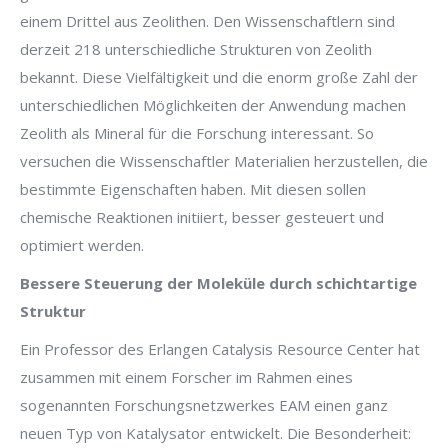
einem Drittel aus Zeolithen. Den Wissenschaftlern sind
derzeit 218 unterschiedliche Strukturen von Zeolith
bekannt. Diese Vielfältigkeit und die enorm große Zahl der
unterschiedlichen Möglichkeiten der Anwendung machen
Zeolith als Mineral für die Forschung interessant. So
versuchen die Wissenschaftler Materialien herzustellen, die
bestimmte Eigenschaften haben. Mit diesen sollen
chemische Reaktionen initiiert, besser gesteuert und
optimiert werden.
Bessere Steuerung der Moleküle durch schichtartige
Struktur
Ein Professor des Erlangen Catalysis Resource Center hat
zusammen mit einem Forscher im Rahmen eines
sogenannten Forschungsnetzwerkes EAM einen ganz
neuen Typ von Katalysator entwickelt. Die Besonderheit: