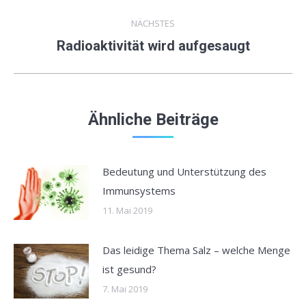
NÄCHSTES
Radioaktivität wird aufgesaugt
Nächster
Beitrag:
Ähnliche Beiträge
Bedeutung und Unterstützung des
Immunsystems
11. Mai 2019
Das leidige Thema Salz – welche Menge
ist gesund?
7. Mai 2019