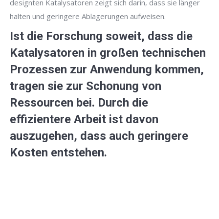
designten Katalysatoren zeigt sich darin, dass sie länger
halten und geringere Ablagerungen aufweisen.
Ist die Forschung soweit, dass die
Katalysatoren in großen technischen
Prozessen zur Anwendung kommen,
tragen sie zur Schonung von
Ressourcen bei. Durch die
effizientere Arbeit ist davon
auszugehen, dass auch geringere
Kosten entstehen.