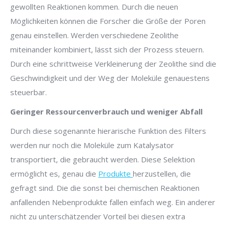
gewollten Reaktionen kommen. Durch die neuen
Möglichkeiten können die Forscher die Größe der Poren
genau einstellen. Werden verschiedene Zeolithe
miteinander kombiniert, lässt sich der Prozess steuern.
Durch eine schrittweise Verkleinerung der Zeolithe sind die
Geschwindigkeit und der Weg der Moleküle genauestens
steuerbar.
Geringer Ressourcenverbrauch und weniger Abfall
Durch diese sogenannte hierarische Funktion des Filters
werden nur noch die Moleküle zum Katalysator
transportiert, die gebraucht werden. Diese Selektion
ermöglicht es, genau die
Produkte
herzustellen, die
gefragt sind. Die die sonst bei chemischen Reaktionen
anfallenden Nebenprodukte fallen einfach weg. Ein anderer
nicht zu unterschätzender Vorteil bei diesen extra