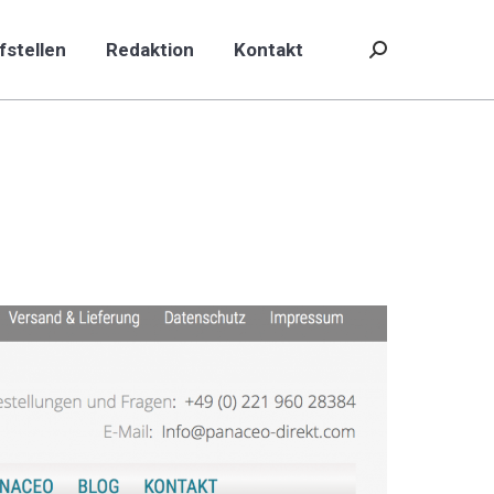
fstellen
Redaktion
Kontakt
Search:
fstellen
Redaktion
Kontakt
Search: