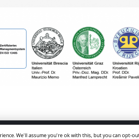
ence. We'll assume you're ok with this, but you can opt-out