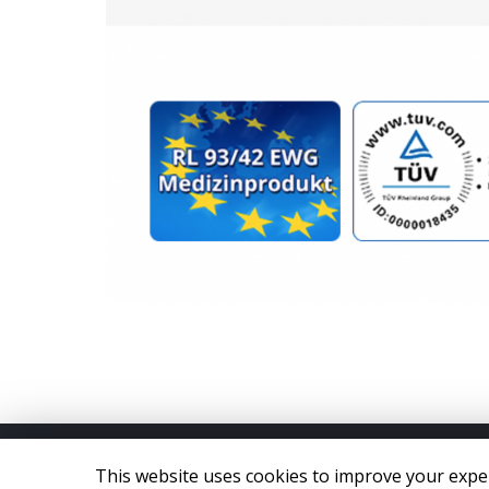
This website uses cookies to improve your experi