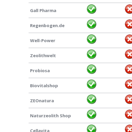
Gall Pharma
Regenbogen.de
Well-Power
Zeolithwelt
Probiosa
Biovitalshop
ZEOnatura
Naturzeolith Shop
Cellavita