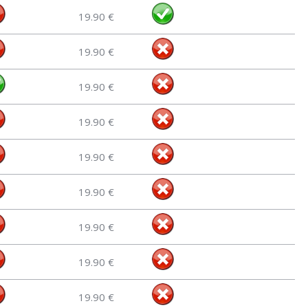
19.90 €
19.90 €
19.90 €
19.90 €
19.90 €
19.90 €
19.90 €
19.90 €
19.90 €