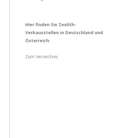
Hier finden Sie Zeolith-
Verkausstellen in Deutschland und
Österreich:
Zum Verzeichnis