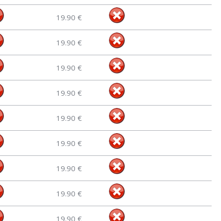
19.90 €
19.90 €
19.90 €
19.90 €
19.90 €
19.90 €
19.90 €
19.90 €
19.90 €