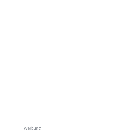
Werbung